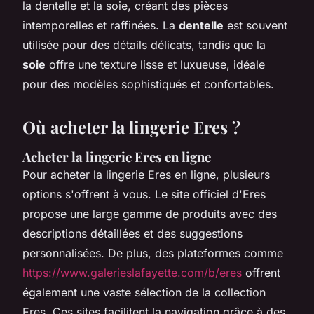
la dentelle et la soie, créant des pièces
intemporelles et raffinées. La
dentelle
est souvent
utilisée pour des détails délicats, tandis que la
soie
offre une texture lisse et luxueuse, idéale
pour des modèles sophistiqués et confortables.
Où acheter la lingerie Eres ?
Acheter la lingerie Eres en ligne
Pour acheter la lingerie Eres en ligne, plusieurs
options s'offrent à vous. Le site officiel d'Eres
propose une large gamme de produits avec des
descriptions détaillées et des suggestions
personnalisées. De plus, des plateformes comme
https://www.galerieslafayette.com/b/eres
offrent
également une vaste sélection de la collection
Eres. Ces sites facilitent la navigation grâce à des