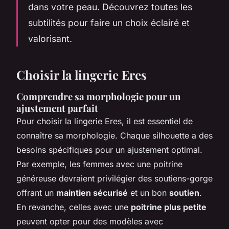
dans votre peau. Découvrez toutes les
subtilités pour faire un choix éclairé et
valorisant.
Choisir la lingerie Eres
Comprendre sa morphologie pour un
ajustement parfait
Pour choisir la lingerie Eres, il est essentiel de
connaître sa morphologie. Chaque silhouette a des
besoins spécifiques pour un ajustement optimal.
Par exemple, les femmes avec une poitrine
généreuse devraient privilégier des soutiens-gorge
offrant un
maintien sécurisé
et un bon
soutien
.
En revanche, celles avec une
poitrine plus petite
peuvent opter pour des modèles avec