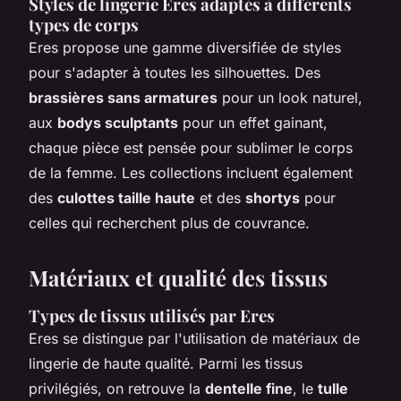
Styles de lingerie Eres adaptés à différents
types de corps
Eres propose une gamme diversifiée de styles
pour s'adapter à toutes les silhouettes. Des
brassières sans armatures
pour un look naturel,
aux
bodys sculptants
pour un effet gainant,
chaque pièce est pensée pour sublimer le corps
de la femme. Les collections incluent également
des
culottes taille haute
et des
shortys
pour
celles qui recherchent plus de couvrance.
Matériaux et qualité des tissus
Types de tissus utilisés par Eres
Eres se distingue par l'utilisation de matériaux de
lingerie de haute qualité. Parmi les tissus
privilégiés, on retrouve la
dentelle fine
, le
tulle