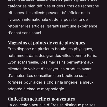
catégories bien définies et des filtres de recherche
efficaces. Les clients peuvent bénéficier de la
livraison internationale et de la possibilité de
retourner les articles, garantissant une expérience
d'achat sans souci.
Magasins et points de vente physiques
Eres dispose de plusieurs boutiques physiques,
notamment dans des grandes villes comme Paris,
Lyon et Marseille. Ces magasins permettent aux
clientes de voir et d'essayer les produits avant
d'acheter. Les conseillères en boutique sont
formées pour aider à choisir la lingerie la mieux
adaptée à chaque morphologie.
Collection actuelle et nouveautés
La collection actuelle d'Eres se distingue par ses