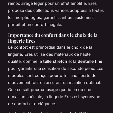
rembourrage léger pour un effet amplifié. Eres
propose des collections variées adaptées à toutes
les morphologies, garantissant un ajustement
parfait et un confort inégalé.
Importance du confort dans le choix de la
lingerie Eres
Le confort est primordial dans le choix de la
lingerie. Eres utilise des matériaux de haute
qualité, comme le
tulle stretch
et la
dentelle fine
,
pour garantir une sensation de seconde peau. Les
modèles sont conçus pour offrir une liberté de
mouvement tout en assurant un maintien optimal.
Que ce soit pour un usage quotidien ou une
occasion spéciale, la lingerie Eres est synonyme
de confort et d'élégance.