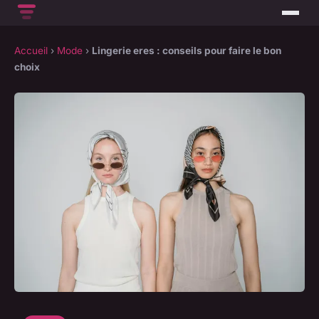
Accueil
›
Mode
›
Lingerie eres : conseils pour faire le bon
choix