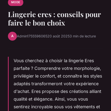
MODE
Lingerie eres : conseils pour
faire le bon choix
A
Admin1755596065
20 août 2025
3 min de lecture
Vous cherchez à choisir la lingerie Eres
parfaite ? Comprendre votre morphologie,
privilégier le confort, et connaître les styles
adaptés transformeront votre expérience
d'achat. Eres propose des créations alliant
qualité et élégance. Ainsi, vous vous
sentirez incroyable sous vos vêtements et