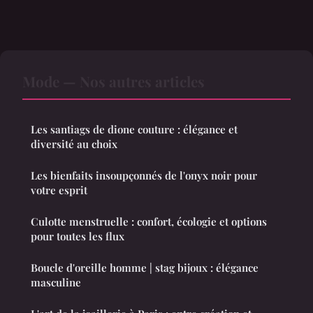
Mode — Nos autres articles
Les santiags de dione couture : élégance et
diversité au choix
Les bienfaits insoupçonnés de l'onyx noir pour
votre esprit
Culotte menstruelle : confort, écologie et options
pour toutes les flux
Boucle d'oreille homme | stag bijoux : élégance
masculine