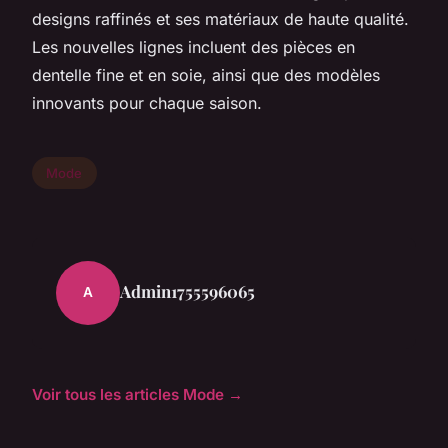
designs raffinés et ses matériaux de haute qualité.
Les nouvelles lignes incluent des pièces en
dentelle fine et en soie, ainsi que des modèles
innovants pour chaque saison.
Mode
Admin1755596065
A
Voir tous les articles Mode →