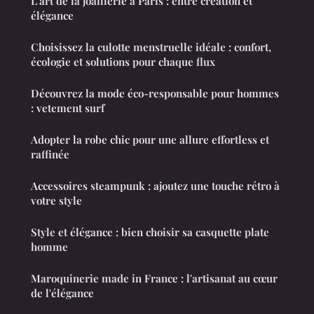
L'art de la joaillerie à Paris : entre création et
élégance
Choisissez la culotte menstruelle idéale : confort,
écologie et solutions pour chaque flux
Découvrez la mode éco-responsable pour hommes
: vetement surf
Adopter la robe chic pour une allure effortless et
raffinée
Accessoires steampunk : ajoutez une touche rétro à
votre style
Style et élégance : bien choisir sa casquette plate
homme
Maroquinerie made in France : l'artisanat au cœur
de l'élégance