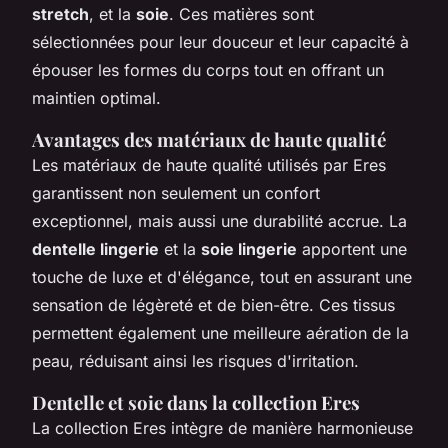
stretch
, et la
soie
. Ces matières sont
sélectionnées pour leur douceur et leur capacité à
épouser les formes du corps tout en offrant un
maintien optimal.
Avantages des matériaux de haute qualité
Les matériaux de haute qualité utilisés par Eres
garantissent non seulement un confort
exceptionnel, mais aussi une durabilité accrue. La
dentelle lingerie
et la
soie lingerie
apportent une
touche de luxe et d'élégance, tout en assurant une
sensation de légèreté et de bien-être. Ces tissus
permettent également une meilleure aération de la
peau, réduisant ainsi les risques d'irritation.
Dentelle et soie dans la collection Eres
La collection Eres intègre de manière harmonieuse