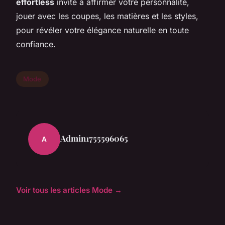
effortless
invite à affirmer votre personnalité,
jouer avec les coupes, les matières et les styles,
pour révéler votre élégance naturelle en toute
confiance.
Mode
Admin1755596065
A
Voir tous les articles Mode →