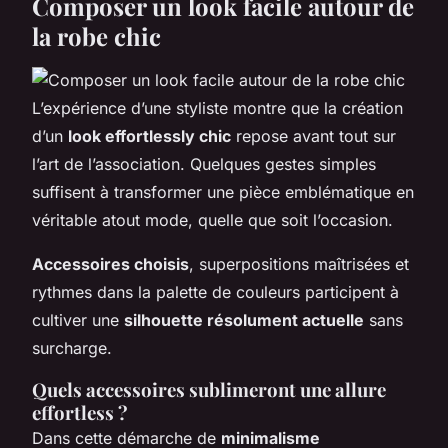
Composer un look facile autour de
la robe chic
L’expérience d’une styliste montre que la création
d’un
look effortlessly chic
repose avant tout sur
l’art de l’association. Quelques gestes simples
suffisent à transformer une pièce emblématique en
véritable atout mode, quelle que soit l’occasion.
Accessoires choisis
, superpositions maîtrisées et
rythmes dans la palette de couleurs participent à
cultiver une
silhouette résolument actuelle
sans
surcharge.
Quels accessoires sublimeront une allure
effortless ?
Dans cette démarche de
minimalisme