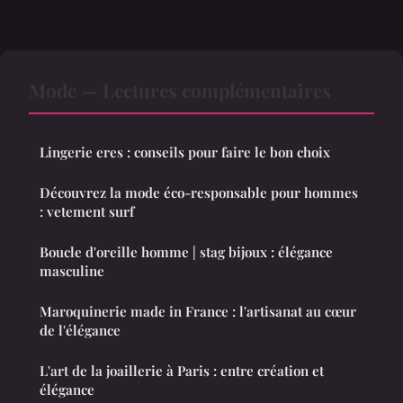
Mode — Lectures complémentaires
Lingerie eres : conseils pour faire le bon choix
Découvrez la mode éco-responsable pour hommes
: vetement surf
Boucle d'oreille homme | stag bijoux : élégance
masculine
Maroquinerie made in France : l'artisanat au cœur
de l'élégance
L'art de la joaillerie à Paris : entre création et
élégance