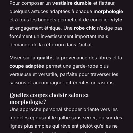
Pour composer un
vestiaire durable
et flatteur,
quelques astuces adaptées à chaque
morphologie
et à tous les budgets permettent de concilier
style
et engagement éthique. Une
robe chic
n’exige pas
forcément un investissement important mais
demande de la réflexion dans l’achat.
Miser sur la
qualité
, la provenance des fibres et la
coupe adaptée
permet une garde-robe plus
vertueuse et versatile, parfaite pour traverser les
saisons et accompagner différentes occasions.
Quelles coupes choisir selon sa
morphologie ?
Une approche personal shopper oriente vers les
modèles épousant le galbe sans serrer, ou sur des
lignes plus amples qui révèlent plutôt qu’elles ne