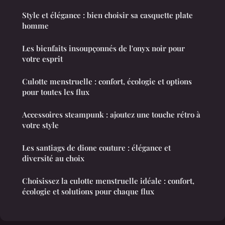
Style et élégance : bien choisir sa casquette plate
homme
Les bienfaits insoupçonnés de l'onyx noir pour
votre esprit
Culotte menstruelle : confort, écologie et options
pour toutes les flux
Accessoires steampunk : ajoutez une touche rétro à
votre style
Les santiags de dione couture : élégance et
diversité au choix
Choisissez la culotte menstruelle idéale : confort,
écologie et solutions pour chaque flux