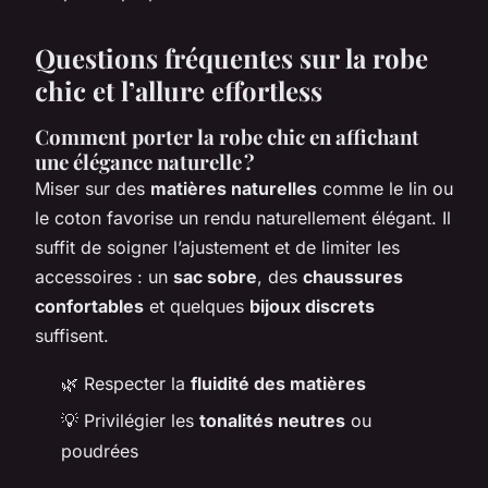
Questions fréquentes sur la robe
chic et l’allure effortless
Comment porter la robe chic en affichant
une élégance naturelle ?
Miser sur des
matières naturelles
comme le lin ou
le coton favorise un rendu naturellement élégant. Il
suffit de soigner l’ajustement et de limiter les
accessoires : un
sac sobre
, des
chaussures
confortables
et quelques
bijoux discrets
suffisent.
🌿 Respecter la
fluidité des matières
💡 Privilégier les
tonalités neutres
ou
poudrées