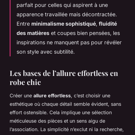
parfait pour celles qui aspirent à une
apparence travaillée mais décontractée.
Entre
minimalisme sophistiqué
,
fluidité
des matières
et coupes bien pensées, les
inspirations ne manquent pas pour révéler
son style avec subtilité.
Les bases de l’allure effortless en
robe chic
Créer une
allure effortless
, c’est choisir une
esthétique où chaque détail semble évident, sans
effort ostensible. Cela implique une sélection
méticuleuse des pièces et un sens aigu de
l’association. La simplicité n’exclut ni la recherche,