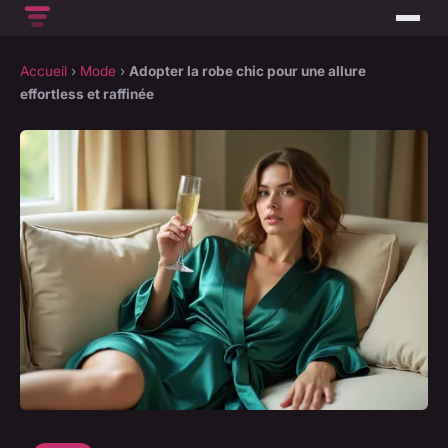
Accueil
›
Mode
›
Adopter la robe chic pour une allure
effortless et raffinée