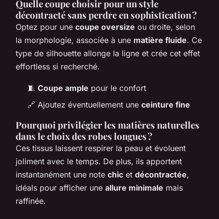
Quelle coupe choisir pour un style
décontracté sans perdre en sophistication ?
Optez pour une
coupe oversize
ou droite, selon
la morphologie, associée à une
matière fluide
. Ce
type de silhouette allonge la ligne et crée cet effet
effortless si recherché.
🧵
Coupe ample
pour le confort
🔗 Ajoutez éventuellement une
ceinture fine
Pourquoi privilégier les matières naturelles
dans le choix des robes longues ?
Ces tissus laissent respirer la peau et évoluent
joliment avec le temps. De plus, ils apportent
instantanément une note
chic
et
décontractée
,
idéals pour afficher une
allure minimale
mais
raffinée.