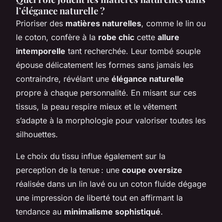
l’élégance naturelle ?
Prioriser des
matières naturelles
, comme le lin ou
le coton, confère à la
robe chic
cette
allure
intemporelle
tant recherchée. Leur tombé souple
épouse délicatement les formes sans jamais les
contraindre, révélant une
élégance naturelle
propre à chaque personnalité. En misant sur ces
tissus, la peau respire mieux et le vêtement
s’adapte à la morphologie pour valoriser toutes les
silhouettes.
Le choix du tissu influe également sur la
perception de la tenue : une
coupe oversize
réalisée dans un lin lavé ou un coton fluide dégage
une impression de liberté tout en affirmant la
tendance au
minimalisme sophistiqué
.