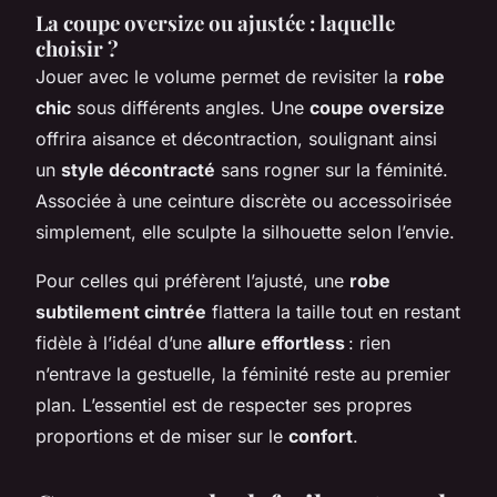
La coupe oversize ou ajustée : laquelle
choisir ?
Jouer avec le volume permet de revisiter la
robe
chic
sous différents angles. Une
coupe oversize
offrira aisance et décontraction, soulignant ainsi
un
style décontracté
sans rogner sur la féminité.
Associée à une ceinture discrète ou accessoirisée
simplement, elle sculpte la silhouette selon l’envie.
Pour celles qui préfèrent l’ajusté, une
robe
subtilement cintrée
flattera la taille tout en restant
fidèle à l’idéal d’une
allure effortless
: rien
n’entrave la gestuelle, la féminité reste au premier
plan. L’essentiel est de respecter ses propres
proportions et de miser sur le
confort
.